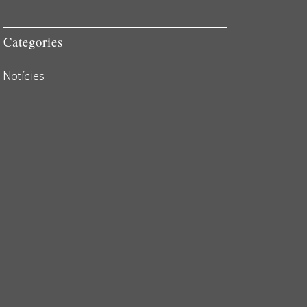
Categories
Notícies