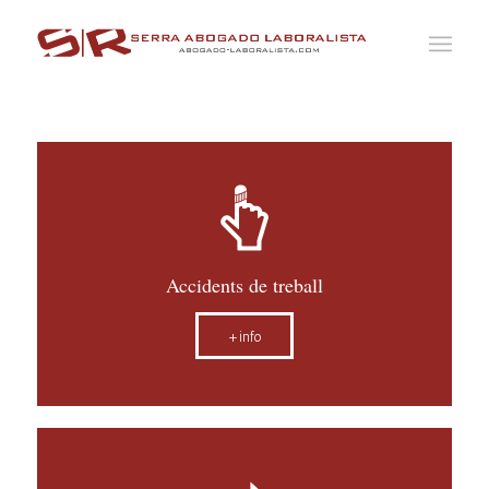
Accidents de treball
+info